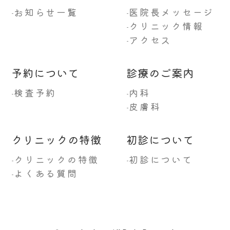
お知らせ一覧
医院長メッセージ
-
-
クリニック情報
-
アクセス
-
予約について
診療のご案内
検査予約
内科
-
-
皮膚科
-
クリニックの特徴
初診について
クリニックの特徴
初診について
-
-
よくある質問
-