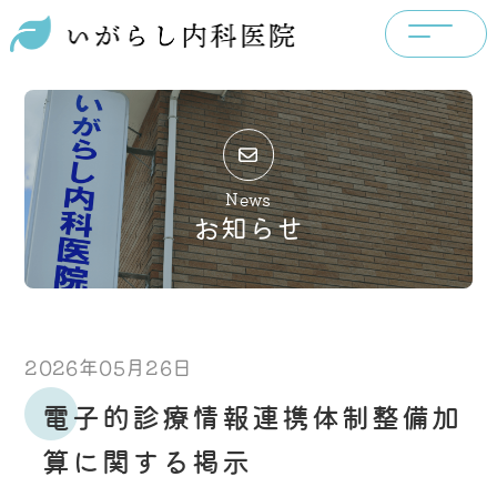
News
お知らせ
2026年05月26日
電子的診療情報連携体制整備加
算に関する掲示