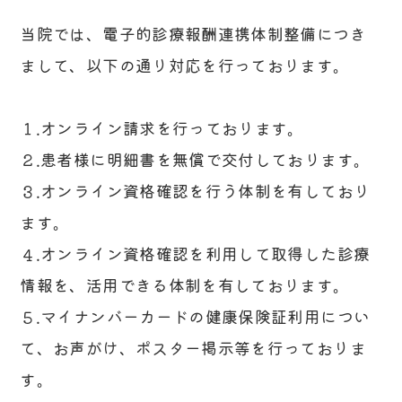
当院では、電子的診療報酬連携体制整備につき
まして、以下の通り対応を行っております。
１.オンライン請求を行っております。
２.患者様に明細書を無償で交付しております。
３.オンライン資格確認を行う体制を有しており
ます。
４.オンライン資格確認を利用して取得した診療
情報を、活用できる体制を有しております。
５.マイナンバーカードの健康保険証利用につい
て、お声がけ、ポスター掲示等を行っておりま
す。