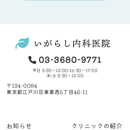
03-3680-9771
平日 9:30～12:00/15:30〜17:00
木/土 9:30～12:00
〒134-0084
東京都江戸川区東葛西5丁目46-11
お知らせ
クリニックの紹介