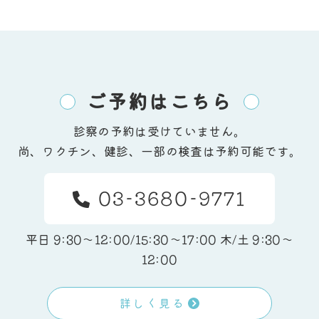
ご予約はこちら
診察の予約は受けていません。
尚、ワクチン、健診、一部の検査は予約可能です。
03-3680-9771
平日 9:30～12:00/15:30〜17:00 木/土 9:30～
12:00
詳しく見る