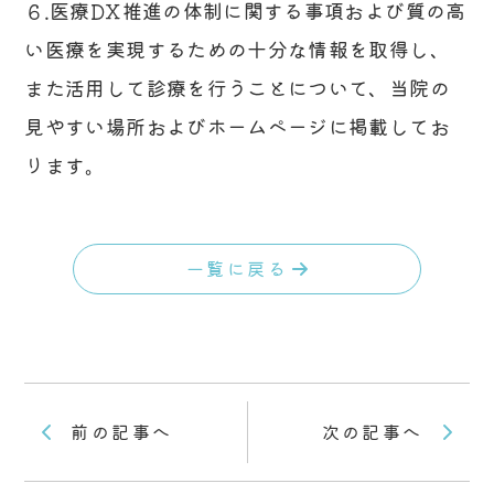
６.医療DX推進の体制に関する事項および質の高
い医療を実現するための十分な情報を取得し、
また活用して診療を行うことについて、当院の
見やすい場所およびホームページに掲載してお
ります。
一覧に戻る
前の記事へ
次の記事へ