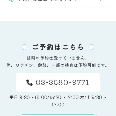
ご予約はこちら
診察の予約は受けていません。
尚、ワクチン、健診、一部の検査は予約可能です。
03-3680-9771
平日 9:30～12:00/15:30〜17:00 木/土 9:30～
12:00