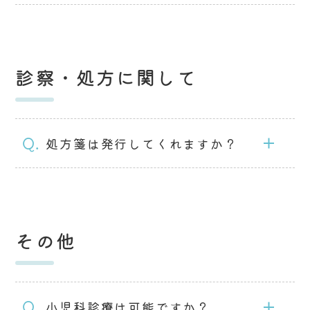
診察・処方に関して
Q.
処方箋は発行してくれますか？
その他
Q.
小児科診療は可能ですか？