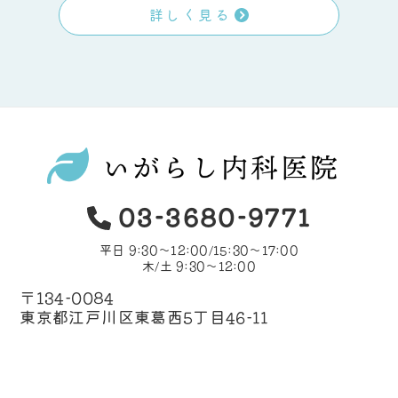
詳しく見る
03-3680-9771
平日 9:30～12:00/15:30〜17:00
木/土 9:30～12:00
〒134-0084
東京都江戸川区東葛西5丁目46-11