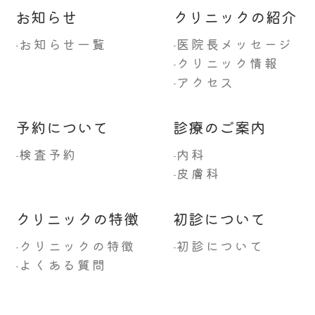
お知らせ
クリニックの紹介
お知らせ一覧
医院長メッセージ
-
-
クリニック情報
-
アクセス
-
予約について
診療のご案内
検査予約
内科
-
-
皮膚科
-
クリニックの特徴
初診について
クリニックの特徴
初診について
-
-
よくある質問
-