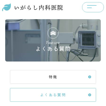
Feature
よくある質問
特徴
よくある質問