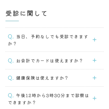
受診に関して
Q.
当日、予約なしでも受診できます
か？
Q.
お会計でカードは使えますか？
Q.
健康保険は使えますか？
Q.
午後12時から3時30分まで診察は
できますか？