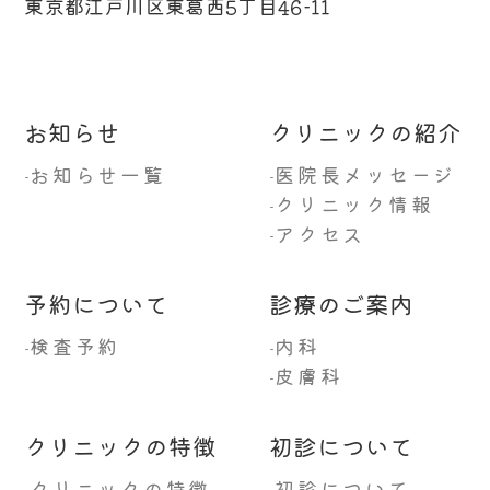
東京都江戸川区東葛西5丁目46-11
お知らせ
クリニックの紹介
お知らせ一覧
医院長メッセージ
-
-
クリニック情報
-
アクセス
-
予約について
診療のご案内
検査予約
内科
-
-
皮膚科
-
クリニックの特徴
初診について
クリニックの特徴
初診について