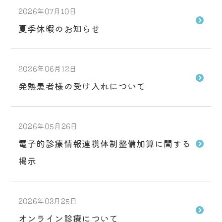
2026年07月10日
夏季休暇のお知らせ
2026年06月12日
発熱患者様の受け入れについて
2026年05月26日
電子的診療情報連携体制整備加算に関する
掲示
2026年03月25日
オンライン診療について