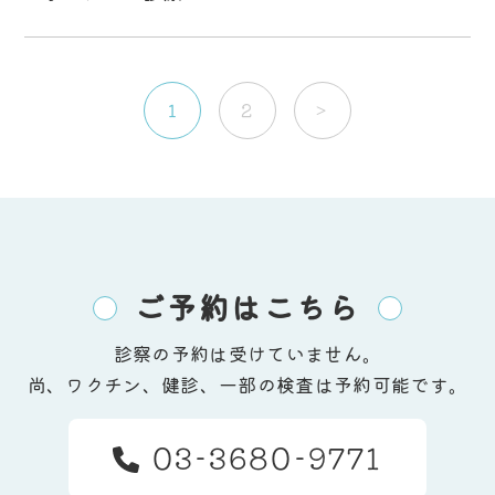
1
2
>
ご予約はこちら
診察の予約は受けていません。
尚、ワクチン、健診、一部の検査は予約可能です。
03-3680-9771