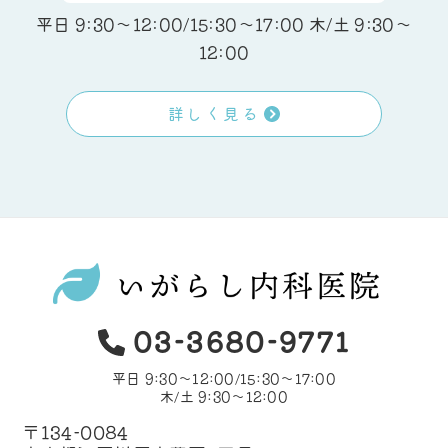
平日 9:30～12:00/15:30〜17:00 木/土 9:30～
12:00
詳しく見る
03-3680-9771
平日 9:30～12:00/15:30〜17:00
木/土 9:30～12:00
〒134-0084