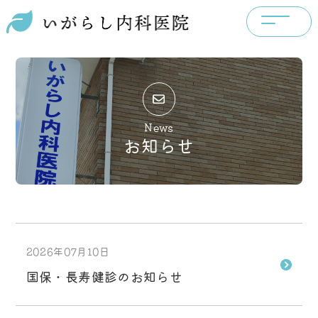
News
お知らせ
2026年07月10日
国保・長寿健診のお知らせ